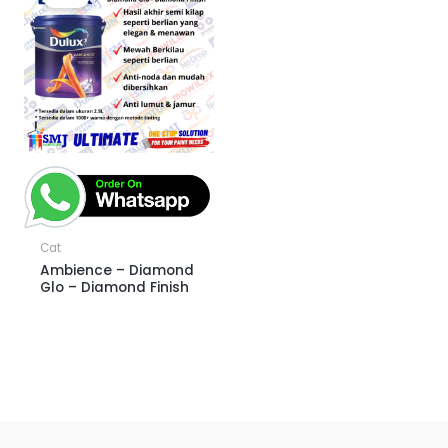
Cat
Ambience – Diamond
Glo – Diamond Finish