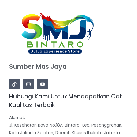
Sumber Mas Jaya
Hubungi Kami Untuk Mendapatkan Cat
Kualitas Terbaik
Alamat:
Jl. Kesehatan Raya No.18A, Bintaro, Kec. Pesanggrahan,
Kota Jakarta Selatan, Daerah Khusus Ibukota Jakarta