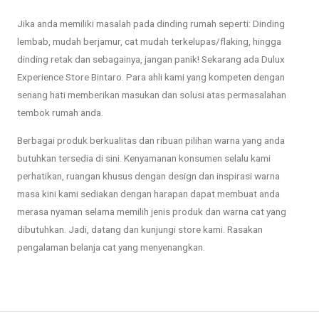
Jika anda memiliki masalah pada dinding rumah seperti: Dinding
lembab, mudah berjamur, cat mudah terkelupas/flaking, hingga
dinding retak dan sebagainya, jangan panik! Sekarang ada Dulux
Experience Store Bintaro. Para ahli kami yang kompeten dengan
senang hati memberikan masukan dan solusi atas permasalahan
tembok rumah anda.
Berbagai produk berkualitas dan ribuan pilihan warna yang anda
butuhkan tersedia di sini. Kenyamanan konsumen selalu kami
perhatikan, ruangan khusus dengan design dan inspirasi warna
masa kini kami sediakan dengan harapan dapat membuat anda
merasa nyaman selama memilih jenis produk dan warna cat yang
dibutuhkan. Jadi, datang dan kunjungi store kami. Rasakan
pengalaman belanja cat yang menyenangkan.