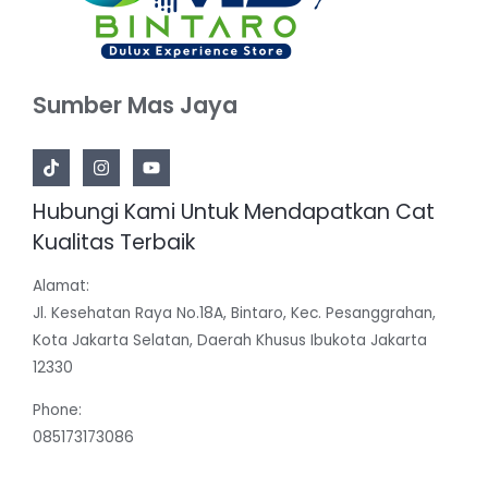
Sumber Mas Jaya
Hubungi Kami Untuk Mendapatkan Cat
Kualitas Terbaik
Alamat:
Jl. Kesehatan Raya No.18A, Bintaro, Kec. Pesanggrahan,
Kota Jakarta Selatan, Daerah Khusus Ibukota Jakarta
12330
Phone:
085173173086