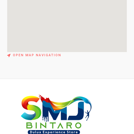
OPEN MAP NAVIGATION