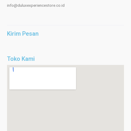
info@duluxexperiencestore.co.id
Kirim Pesan
Toko Kami