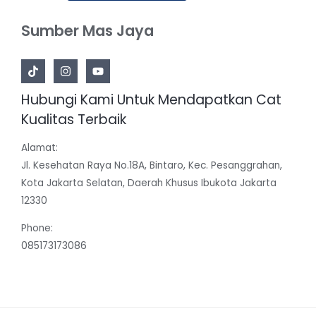
Sumber Mas Jaya
Hubungi Kami Untuk Mendapatkan Cat
Kualitas Terbaik
Alamat:
Jl. Kesehatan Raya No.18A, Bintaro, Kec. Pesanggrahan,
Kota Jakarta Selatan, Daerah Khusus Ibukota Jakarta
12330
Phone:
085173173086