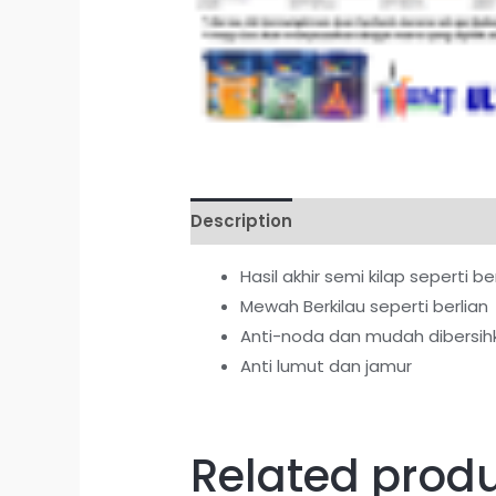
Description
Reviews (0)
Hasil akhir semi kilap seperti
Mewah Berkilau seperti berlian
Anti-noda dan mudah dibersih
Anti lumut dan jamur
Related prod